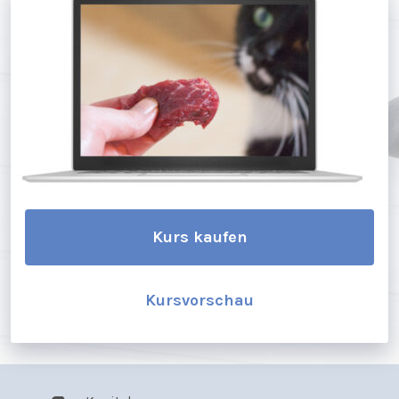
Kurs kaufen
Kursvorschau