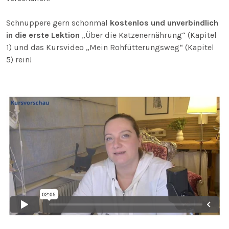
Schnuppere gern schonmal
kostenlos und unverbindlich
in die erste Lektion
„Über die Katzenernährung“ (Kapitel
1) und das Kursvideo „Mein Rohfütterungsweg“ (Kapitel
5) rein!