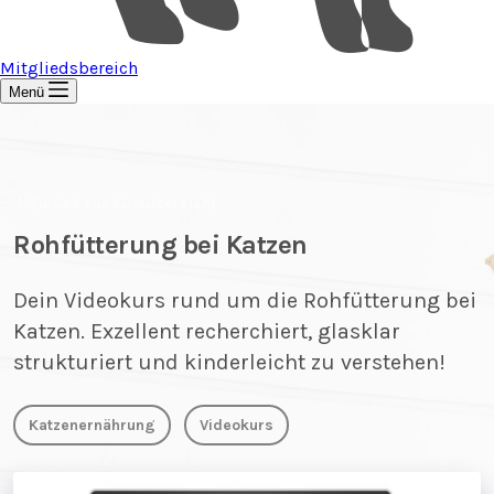
Mitgliedsbereich
Menü
Zurück zur Kursübersicht
Rohfütterung bei Katzen
Dein Videokurs rund um die Rohfütterung bei
Katzen. Exzellent recherchiert, glasklar
strukturiert und kinderleicht zu verstehen!
Katzenernährung
Videokurs