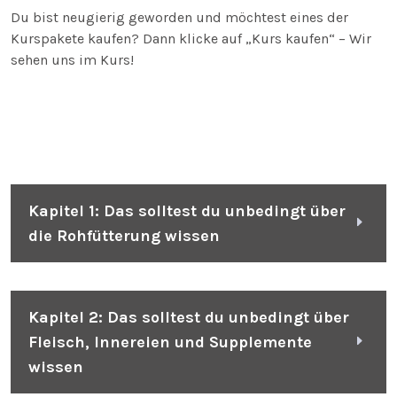
Du bist neugierig geworden und möchtest eines der
Kurspakete kaufen? Dann klicke auf „Kurs kaufen“ – Wir
sehen uns im Kurs!
Kapitel 1: Das solltest du unbedingt über
die Rohfütterung wissen
Kapitel 2: Das solltest du unbedingt über
Fleisch, Innereien und Supplemente
wissen