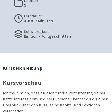
Kapitel:
5
Lerndauer
400:12 Minuten
Schwierigkeit
Einfach - Fortgeschritten
Kursbeschreibung
Kursvorschau
Ich freue mich, dass du dich für die Rohfütterung deiner
Katze interessierst! In dieser Vorschau kannst du dir einen
Überblick über den Kurs, seine Kapitel und Lektionen
verschaffen.