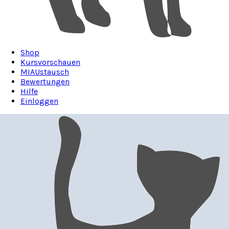
Shop
Kursvorschauen
MIAUstausch
Bewertungen
Hilfe
Einloggen